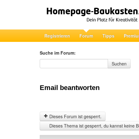
Registrieren
Forum
Tipps
Premiu
Suche im Forum:
Suche im Forum
Suchen
Email beantworten
Dieses Forum ist gesperrt.
Dieses Thema ist gesperrt, du kannst keine B