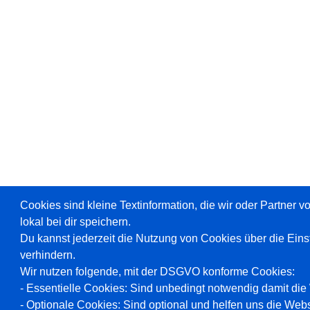
Cookies sind kleine Textinformation, die wir oder Partner 
lokal bei dir speichern.
Du kannst jederzeit die Nutzung von Cookies über die Ein
verhindern.
Wir nutzen folgende, mit der DSGVO konforme Cookies:
- Essentielle Cookies: Sind unbedingt notwendig damit die W
- Optionale Cookies: Sind optional und helfen uns die Webs