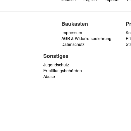
Baukasten
P
Impressum
Ko
AGB & Widerrufsbelehrung
Pri
Datenschutz
St
Sonstiges
Jugendschutz
Ermittlungsbehörden
Abuse