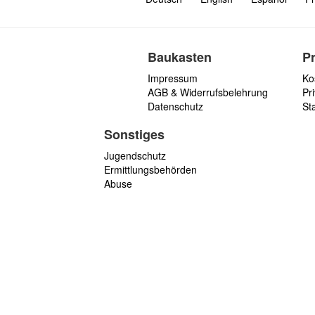
Baukasten
P
Impressum
Ko
AGB & Widerrufsbelehrung
Pri
Datenschutz
St
Sonstiges
Jugendschutz
Ermittlungsbehörden
Abuse