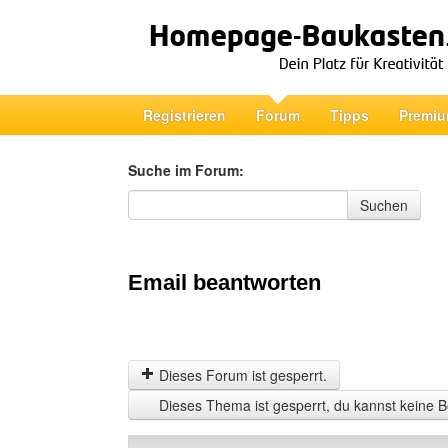
Registrieren
Forum
Tipps
Premiu
Suche im Forum:
Suche im Forum
Suchen
Email beantworten
Dieses Forum ist gesperrt.
Dieses Thema ist gesperrt, du kannst keine B