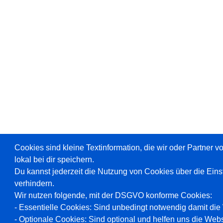
Cookies sind kleine Textinformation, die wir oder Partner 
lokal bei dir speichern.
Du kannst jederzeit die Nutzung von Cookies über die Ein
verhindern.
Wir nutzen folgende, mit der DSGVO konforme Cookies:
- Essentielle Cookies: Sind unbedingt notwendig damit die W
- Optionale Cookies: Sind optional und helfen uns die Webs