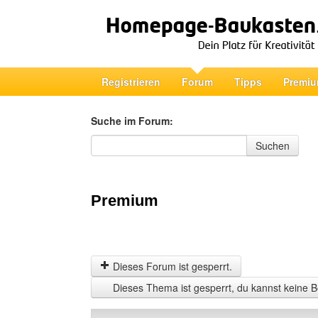
Registrieren
Forum
Tipps
Premiu
Suche im Forum:
Suche im Forum
Suchen
Premium
Dieses Forum ist gesperrt.
Dieses Thema ist gesperrt, du kannst keine B