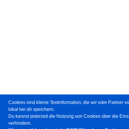
Cookies sind kleine Textinformation, die wir oder Partner 
lokal bei dir speichern.
Du kannst jederzeit die Nutzung von Cookies über die Ein
verhindern.