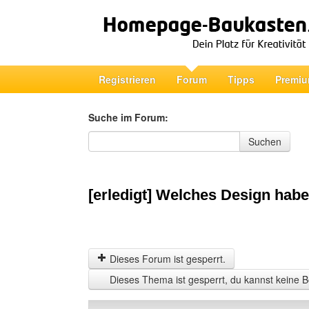
Registrieren
Forum
Tipps
Premiu
Suche im Forum:
Suche im Forum
Suchen
[erledigt] Welches Design habe 
Dieses Forum ist gesperrt.
Dieses Thema ist gesperrt, du kannst keine B