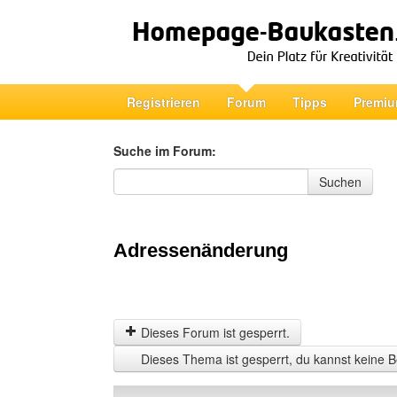
Registrieren
Forum
Tipps
Premiu
Suche im Forum:
Suche im Forum
Suchen
Adressenänderung
Dieses Forum ist gesperrt.
Dieses Thema ist gesperrt, du kannst keine B