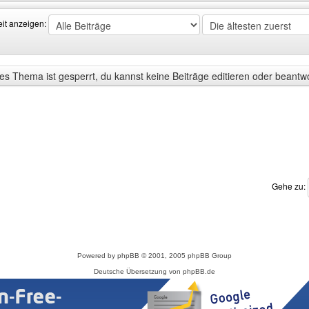
eit anzeigen:
s Thema ist gesperrt, du kannst keine Beiträge editieren oder beantw
Gehe zu:
Powered by
phpBB
© 2001, 2005 phpBB Group
Deutsche Übersetzung von
phpBB.de