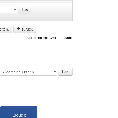
orten.
zurück
Alle Zeiten sind GMT + 1 Stunde