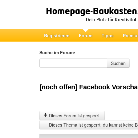
Registrieren
Forum
Tipps
Premiu
Suche im Forum:
Suche im Forum
Suchen
[noch offen] Facebook Vorschau
Dieses Forum ist gesperrt.
Dieses Thema ist gesperrt, du kannst keine B