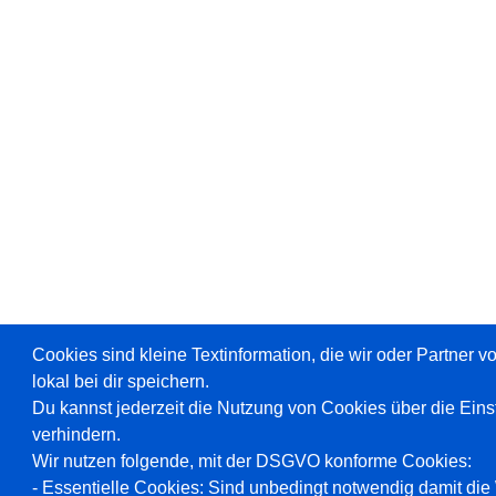
Cookies sind kleine Textinformation, die wir oder Partner 
lokal bei dir speichern.
Du kannst jederzeit die Nutzung von Cookies über die Ein
verhindern.
Wir nutzen folgende, mit der DSGVO konforme Cookies:
- Essentielle Cookies: Sind unbedingt notwendig damit die W