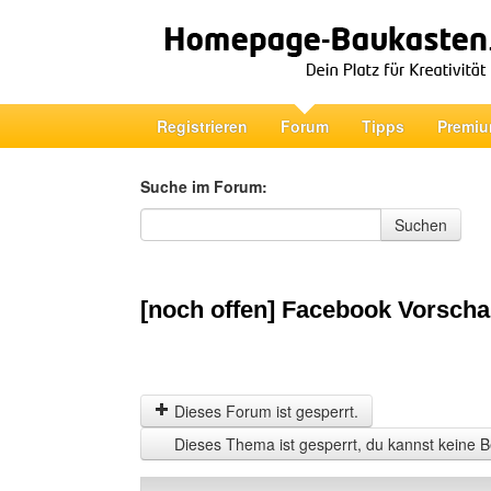
Registrieren
Forum
Tipps
Premiu
Suche im Forum:
Suche im Forum
Suchen
[noch offen] Facebook Vorschau
Dieses Forum ist gesperrt.
Dieses Thema ist gesperrt, du kannst keine B