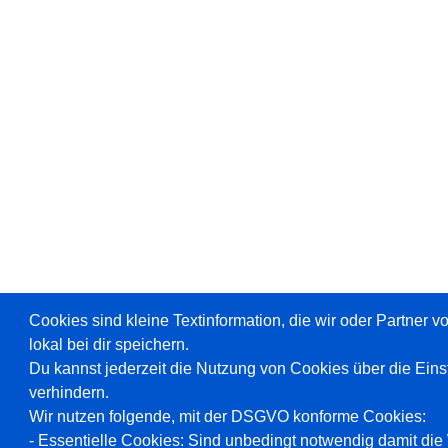
Cookies sind kleine Textinformation, die wir oder Partner 
lokal bei dir speichern.
Du kannst jederzeit die Nutzung von Cookies über die Ein
verhindern.
Wir nutzen folgende, mit der DSGVO konforme Cookies:
- Essentielle Cookies: Sind unbedingt notwendig damit die W