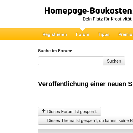
Registrieren
Forum
Tipps
Premiu
Suche im Forum:
Suche im Forum
Suchen
Veröffentlichung einer neuen S
Dieses Forum ist gesperrt.
Dieses Thema ist gesperrt, du kannst keine B