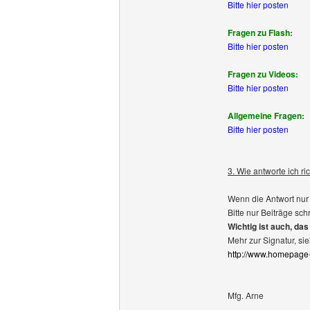
Bitte hier posten
Fragen zu Flash:
Bitte hier posten
Fragen zu Videos:
Bitte hier posten
Allgemeine Fragen:
Bitte hier posten
3. Wie antworte ich ri
Wenn die Antwort nur 
Bitte nur Beiträge sch
Wichtig ist auch, das
Mehr zur Signatur, sie
http://www.homepage
Mfg. Arne