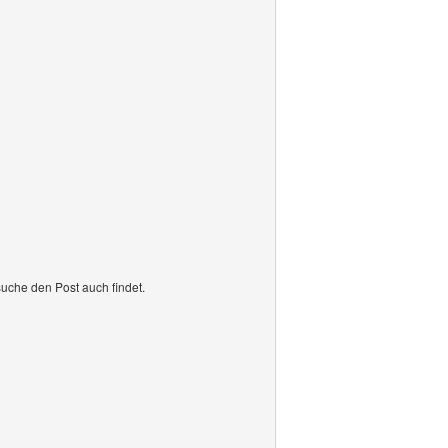
suche den Post auch findet.