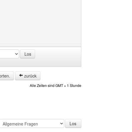
orten.
zurück
Alle Zeiten sind GMT + 1 Stunde