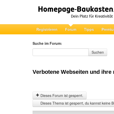
Registrieren
Forum
Tipps
Premiu
Suche im Forum:
Suche im Forum
Suchen
Verbotene Webseiten und ihre 
Dieses Forum ist gesperrt.
Dieses Thema ist gesperrt, du kannst keine B