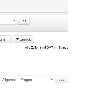
orten.
zurück
Alle Zeiten sind GMT + 1 Stunde