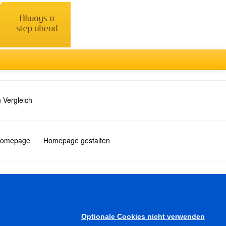
 Vergleich
 Homepage
Homepage gestalten
Türkçe
Optionale Cookies nicht verwenden
Sonstiges