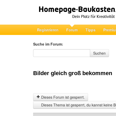
Registrieren
Forum
Tipps
Premiu
Suche im Forum:
Suche im Forum
Suchen
Bilder gleich groß bekommen
Dieses Forum ist gesperrt.
Dieses Thema ist gesperrt, du kannst keine B