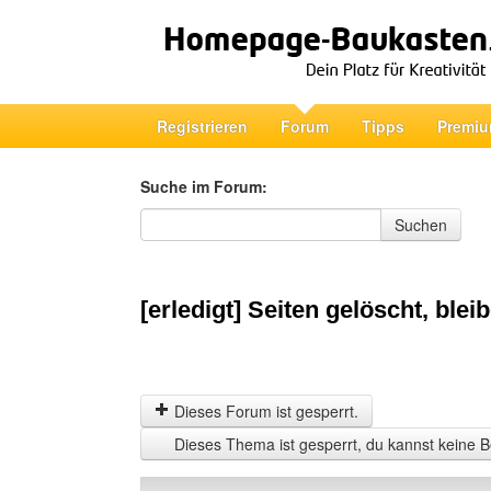
Registrieren
Forum
Tipps
Premiu
Suche im Forum:
Suche im Forum
Suchen
[erledigt] Seiten gelöscht, blei
Dieses Forum ist gesperrt.
Dieses Thema ist gesperrt, du kannst keine B