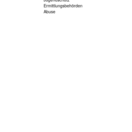
Ermittlungsbehörden
Abuse