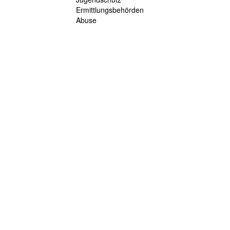
Ermittlungsbehörden
Abuse