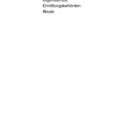
Ermittlungsbehörden
Abuse