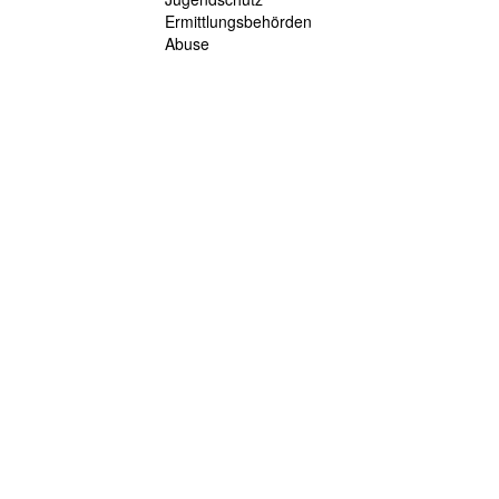
Ermittlungsbehörden
Abuse