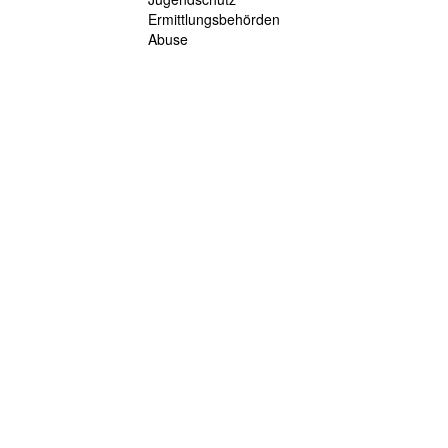
Ermittlungsbehörden
Abuse