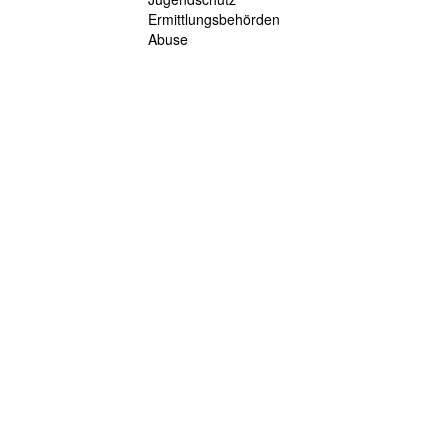
Ermittlungsbehörden
Abuse