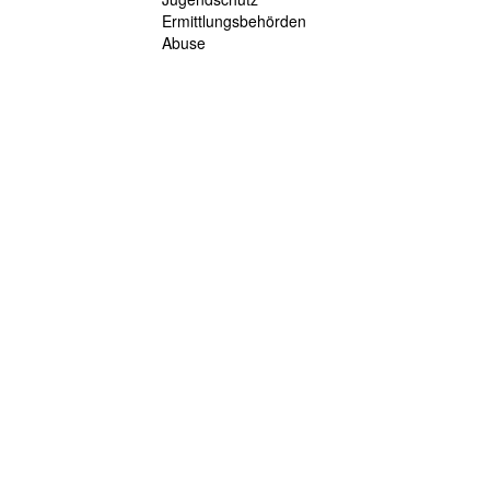
Ermittlungsbehörden
Abuse