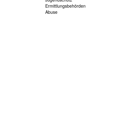
Ermittlungsbehörden
Abuse