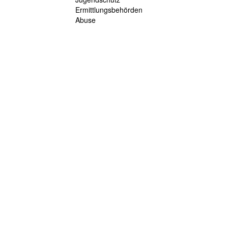
Ermittlungsbehörden
Abuse