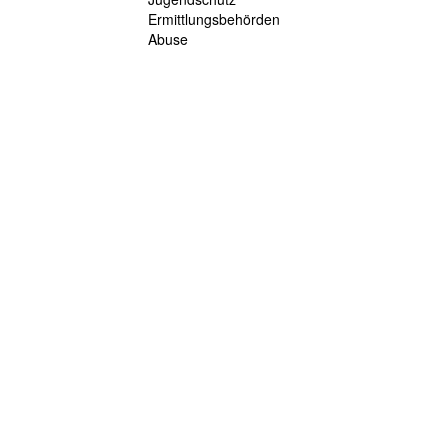
Ermittlungsbehörden
Abuse