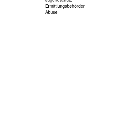
Ermittlungsbehörden
Abuse