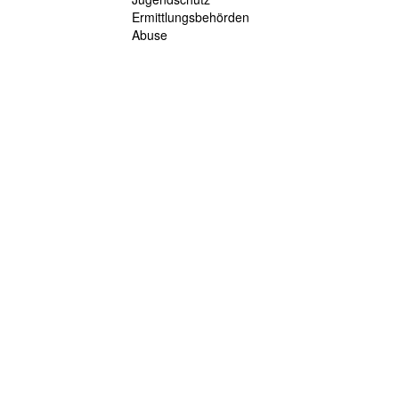
Ermittlungsbehörden
Abuse