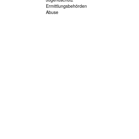
Ermittlungsbehörden
Abuse