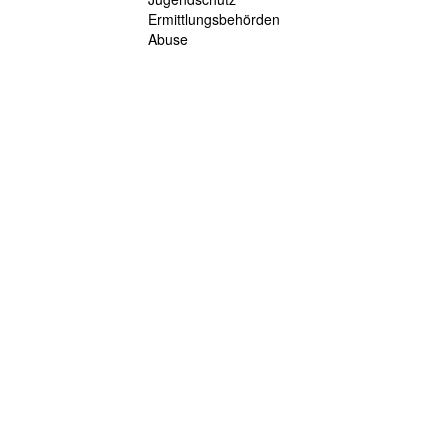
Ermittlungsbehörden
Abuse