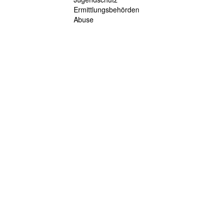
Ermittlungsbehörden
Abuse