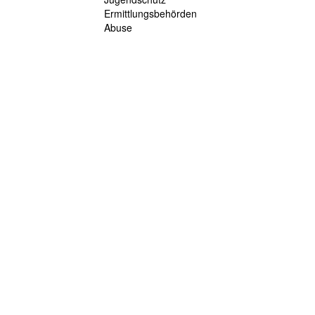
Ermittlungsbehörden
Abuse