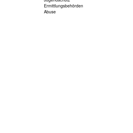
Ermittlungsbehörden
Abuse