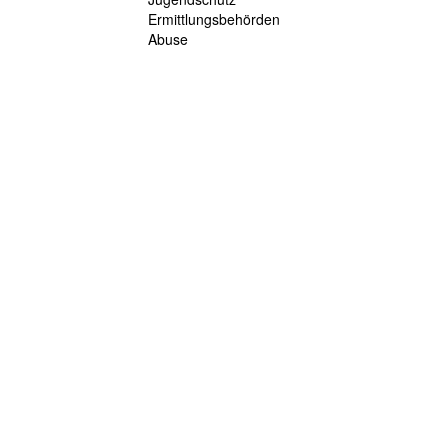
Ermittlungsbehörden
Abuse