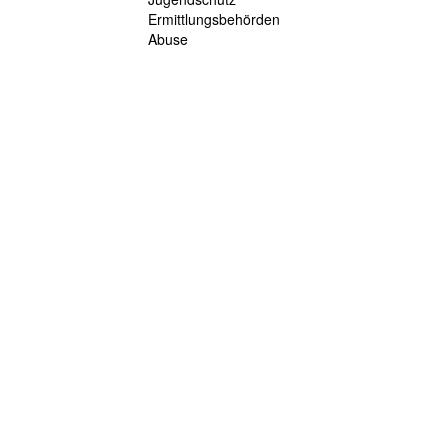
Ermittlungsbehörden
Abuse