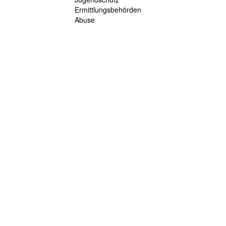
Ermittlungsbehörden
Abuse