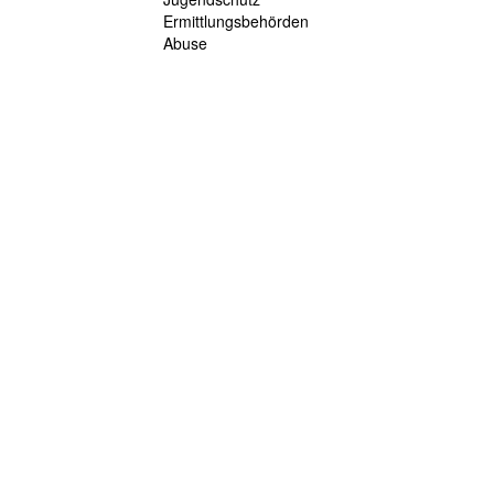
Ermittlungsbehörden
Abuse