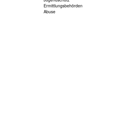
Ermittlungsbehörden
Abuse