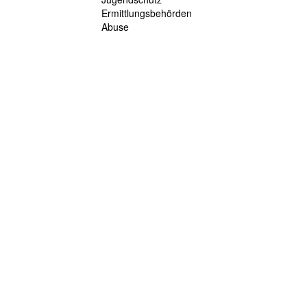
Ermittlungsbehörden
Abuse