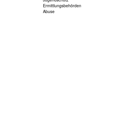
Ermittlungsbehörden
Abuse