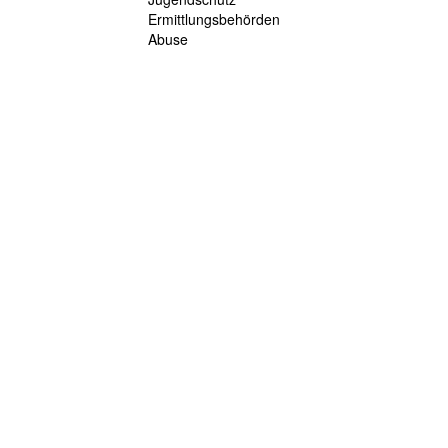
Ermittlungsbehörden
Abuse