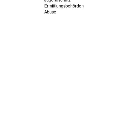
Ermittlungsbehörden
Abuse