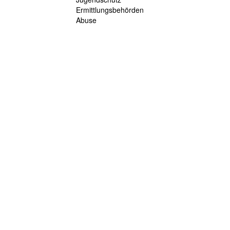
Ermittlungsbehörden
Abuse