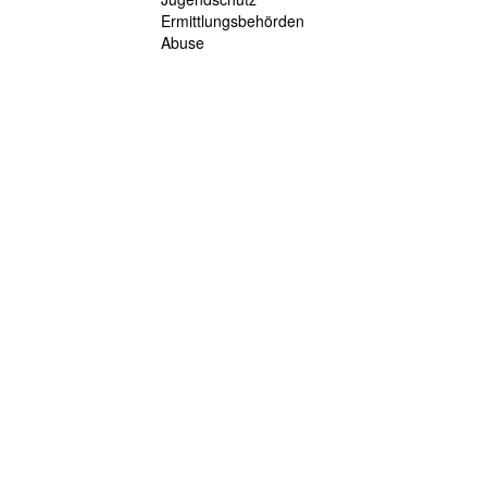
Ermittlungsbehörden
Abuse