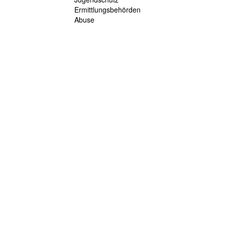
Ermittlungsbehörden
Abuse