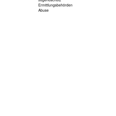
Ermittlungsbehörden
Abuse