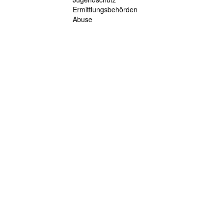
Ermittlungsbehörden
Abuse