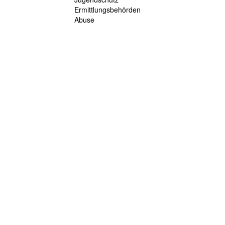
Ermittlungsbehörden
Abuse