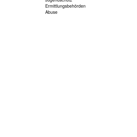
Ermittlungsbehörden
Abuse