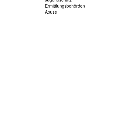
Ermittlungsbehörden
Abuse