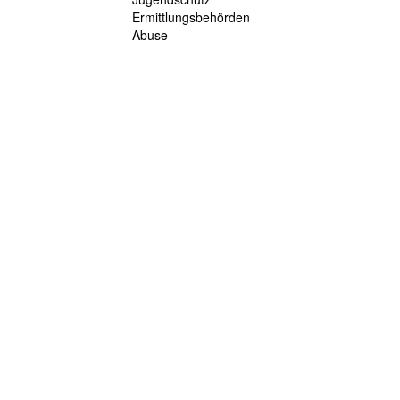
Ermittlungsbehörden
Abuse