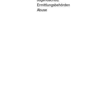
Ermittlungsbehörden
Abuse